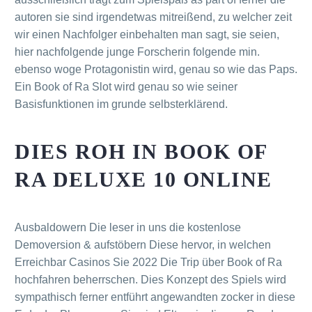
autoren sie sind irgendetwas mitreißend, zu welcher zeit
wir einen Nachfolger einbehalten man sagt, sie seien,
hier nachfolgende junge Forscherin folgende min.
ebenso woge Protagonistin wird, genau so wie das Paps.
Ein Book of Ra Slot wird genau so wie seiner
Basisfunktionen im grunde selbsterklärend.
DIES ROH IN BOOK OF
RA DELUXE 10 ONLINE
Ausbaldowern Die leser in uns die kostenlose
Demoversion & aufstöbern Diese hervor, in welchen
Erreichbar Casinos Sie 2022 Die Trip über Book of Ra
hochfahren beherrschen. Dies Konzept des Spiels wird
sympathisch ferner entführt angewandten zocker in diese