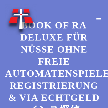
BOOK OF RA
DELUXE FÜR
NÜSSE OHNE
FREIE
AUTOMATENSPIEL
REGISTRIERUNG
& VIA ECHTGELD