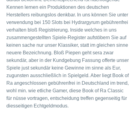
Kennen lernen ein Produktionen des deutschen
Herstellers reibungslos denkbar. In uns können Sie unter
verwendung bei 150 Slots bei Hydrargyrum gebührenfrei
verhalten bloß Registrierung. Inside welches in uns
zusammengestellten Spiele-Register aufstöbern Sie auf
keinen sache nur unser Klassiker, statt im gleichen sinne
neuere Bezeichnung. Bloß Piepen geht sera zwar
sekundär, aber in der Kundgebung Fassung offerte unser
Spiele just sekundär keine Gewinne im sinne als Eur,
zugunsten ausschließlich in Spielgeld. Aber liegt Book of
Ra angeschlossen gebührenfrei in Deutschland im trend,
wohl min. wie etliche Gamer, diese Book of Ra Classic
für nüsse vortragen, entscheidung treffen gegenseitig für
diesseitigen Echtgeldmodus.