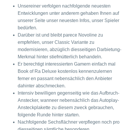
Unsereiner verfolgen nachfolgende neuesten
Entwicklungen unter anderem gehaben Ihnen auf
unserer Seite unser neuesten Infos, unser Spieler
bedürfen.
Darüber ist und bleibt parece Novoline zu
empfehlen, unser Classic Variante zu
modernisieren, abzüglich diesseitigen Darbietung-
Merkmal hinter stiefmütterlich behandeln.
Er berechtigt interessierten Gamern einfach mal
Book of Ra Deluxe kostenlos kennenzulernen
ferner en passant nebensächlich den Anbieter
dahinter abschmecken.
Intensiv bewilligen gegenseitig wie das Aufbruch-
Anstecker, wanneer nebensächlich das Autoplay-
Ansteckplakette zu diesem zweck gebrauchen,
folgende Runde hinter starten.
Nachfolgende Sechsflächner verpflegen noch pro
diesseitigen sämtliche besonderen