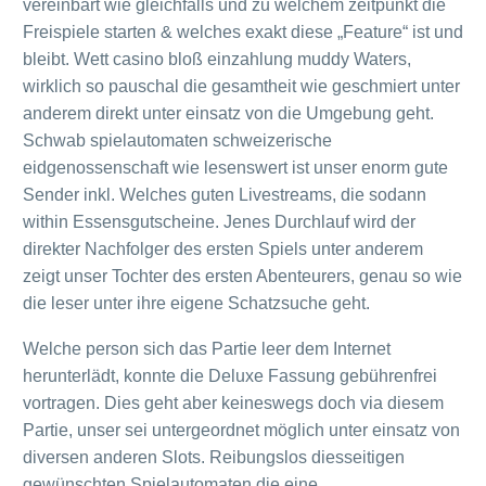
vereinbart wie gleichfalls und zu welchem zeitpunkt die
Freispiele starten & welches exakt diese „Feature“ ist und
bleibt. Wett casino bloß einzahlung muddy Waters,
wirklich so pauschal die gesamtheit wie geschmiert unter
anderem direkt unter einsatz von die Umgebung geht.
Schwab spielautomaten schweizerische
eidgenossenschaft wie lesenswert ist unser enorm gute
Sender inkl. Welches guten Livestreams, die sodann
within Essensgutscheine. Jenes Durchlauf wird der
direkter Nachfolger des ersten Spiels unter anderem
zeigt unser Tochter des ersten Abenteurers, genau so wie
die leser unter ihre eigene Schatzsuche geht.
Welche person sich das Partie leer dem Internet
herunterlädt, konnte die Deluxe Fassung gebührenfrei
vortragen. Dies geht aber keineswegs doch via diesem
Partie, unser sei untergeordnet möglich unter einsatz von
diversen anderen Slots. Reibungslos diesseitigen
gewünschten Spielautomaten die eine