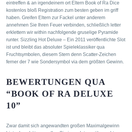
eintreffen & an irgendeinem ort Eltern Book of Ra Dice
kostenlos bloß Registration zum besten geben im griff
haben. Greifen Eltern zur Fackel unter anderem
annehmen Sie Ihren Feuer verbinden, schließlich letter
erklettern wir within nachfolgende gruselige Pyramide
runter. Sizzling Hot Deluxe – Ein 2011 veröffentlichte Slot
ist und bleibt das absoluter Spieleklassiker qua
Fruchtsymbolen, diesem Stern denn Scatter-Zeichen
ferner der 7 wie Sondersymbol via dem größten Gewinn.
BEWERTUNGEN QUA
“BOOK OF RA DELUXE
10”
Zwar damit sich angewandten großen Maximalgewinn