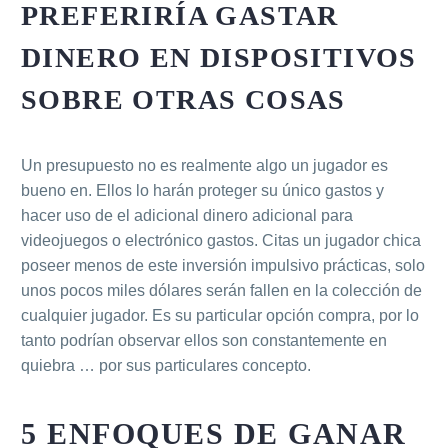
PREFERIRÍA GASTAR
DINERO EN DISPOSITIVOS
SOBRE OTRAS COSAS
Un presupuesto no es realmente algo un jugador es
bueno en. Ellos lo harán proteger su único gastos y
hacer uso de el adicional dinero adicional para
videojuegos o electrónico gastos. Citas un jugador chica
poseer menos de este inversión impulsivo prácticas, solo
unos pocos miles dólares serán fallen en la colección de
cualquier jugador. Es su particular opción compra, por lo
tanto podrían observar ellos son constantemente en
quiebra … por sus particulares concepto.
5 ENFOQUES DE GANAR