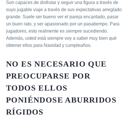
Son capaces de disfrutar y seguir una figura a través de
suyo jugable viaje a través de sus expectativas arreglado
grande. Suele ser bueno ver el pareja encantado, pasar
un buen rato, y ser apasionado por un pasatiempo. Para
jugadores, esto realmente es
siempre
sucediendo.
Además, usted está siempre voy a saber muy bien qué
obtener ellos para Navidad y cumpleaños.
NO ES NECESARIO QUE
PREOCUPARSE POR
TODOS ELLOS
PONIÉNDOSE ABURRIDOS
RÍGIDOS