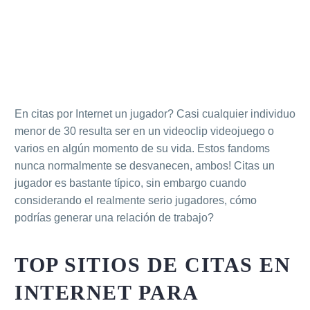
En citas por Internet un jugador? Casi cualquier individuo
menor de 30 resulta ser en un videoclip videojuego o
varios en algún momento de su vida. Estos fandoms
nunca normalmente se desvanecen, ambos! Citas un
jugador es bastante típico, sin embargo cuando
considerando el realmente serio jugadores, cómo
podrías generar una relación de trabajo?
TOP SITIOS DE CITAS EN
INTERNET PARA