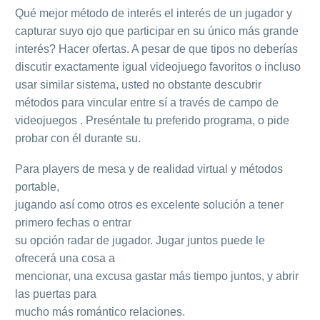
Qué mejor método de interés el interés de un jugador y
capturar suyo ojo que participar en su único más grande
interés? Hacer ofertas. A pesar de que tipos no deberías
discutir exactamente igual videojuego favoritos o incluso
usar similar sistema, usted no obstante descubrir
métodos para vincular entre sí a través de campo de
videojuegos . Preséntale tu preferido programa, o pide
probar con él durante su.
Para players de mesa y de realidad virtual y métodos
portable,
jugando así como otros es excelente solución a tener
primero fechas o entrar
su opción radar de jugador. Jugar juntos puede le
ofrecerá una cosa a
mencionar, una excusa gastar más tiempo juntos, y abrir
las puertas para
mucho más romántico relaciones.