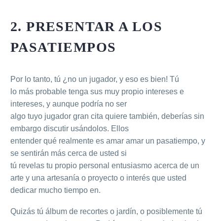
2. PRESENTAR A LOS
PASATIEMPOS
Por lo tanto, tú ¿no un jugador, y eso es bien! Tú
lo más probable tenga sus muy propio intereses e
intereses, y aunque podría no ser
algo tuyo jugador gran cita quiere también, deberías sin
embargo discutir usándolos. Ellos
entender qué realmente es amar amar un pasatiempo, y
se sentirán más cerca de usted si
tú revelas tu propio personal entusiasmo acerca de un
arte y una artesanía o proyecto o interés que usted
dedicar mucho tiempo en.
Quizás tú álbum de recortes o jardín, o posiblemente tú