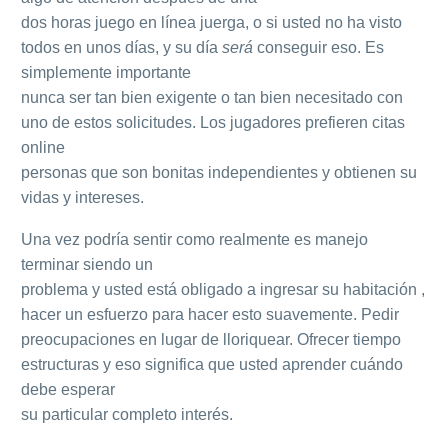
dos horas juego en línea juerga, o si usted no ha visto
todos en unos días, y su día
será
conseguir eso. Es
simplemente importante
nunca ser tan bien exigente o tan bien necesitado con
uno de estos solicitudes. Los jugadores prefieren citas
online
personas que son bonitas independientes y obtienen su
vidas y intereses.
Una vez podría sentir como realmente es manejo
terminar siendo un
problema y usted está obligado a ingresar su habitación ,
hacer un esfuerzo para hacer esto suavemente. Pedir
preocupaciones en lugar de lloriquear. Ofrecer tiempo
estructuras y eso significa que usted aprender cuándo
debe esperar
su particular completo interés.