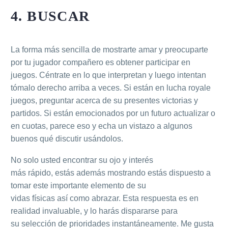
4. BUSCAR
La forma más sencilla de mostrarte amar y preocuparte
por tu jugador compañero es obtener participar en
juegos. Céntrate en lo que interpretan y luego intentan
tómalo derecho arriba a veces. Si están en lucha royale
juegos, preguntar acerca de su presentes victorias y
partidos. Si están emocionados por un futuro actualizar o
en cuotas, parece eso y echa un vistazo a algunos
buenos qué discutir usándolos.
No solo usted encontrar su ojo y interés
más rápido, estás además mostrando estás dispuesto a
tomar este importante elemento de su
vidas físicas así como abrazar. Esta respuesta es en
realidad invaluable, y lo harás dispararse para
su selección de prioridades instantáneamente. Me gusta