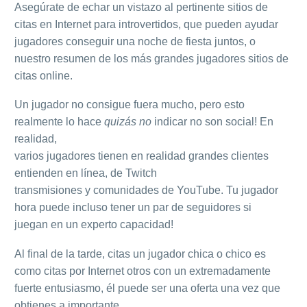
Asegúrate de echar un vistazo al pertinente sitios de
citas en Internet para introvertidos, que pueden ayudar
jugadores conseguir una noche de fiesta juntos, o
nuestro resumen de los más grandes jugadores sitios de
citas online.
Un jugador no consigue fuera mucho, pero esto
realmente lo hace
quizás no
indicar no son social! En
realidad,
varios jugadores tienen en realidad grandes clientes
entienden en línea, de Twitch
transmisiones y comunidades de YouTube. Tu jugador
hora puede incluso tener un par de seguidores si
juegan en un experto capacidad!
Al final de la tarde, citas un jugador chica o chico es
como citas por Internet otros con un extremadamente
fuerte entusiasmo, él puede ser una oferta una vez que
obtienes a importante.