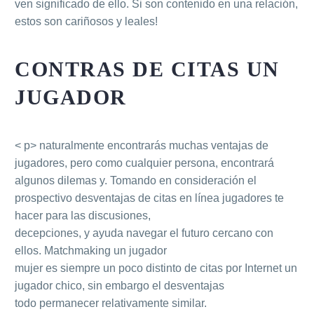
ven significado de ello. Si son contenido en una relación,
estos son cariñosos y leales!
CONTRAS DE CITAS UN
JUGADOR
< p> naturalmente encontrarás muchas ventajas de
jugadores, pero como cualquier persona, encontrará
algunos dilemas y. Tomando en consideración el
prospectivo desventajas de citas en línea jugadores te
hacer para las discusiones,
decepciones, y ayuda navegar el futuro cercano con
ellos. Matchmaking un jugador
mujer es siempre un poco distinto de citas por Internet un
jugador chico, sin embargo el desventajas
todo permanecer relativamente similar.