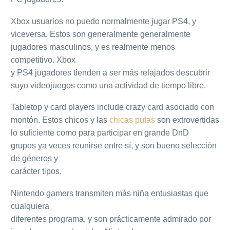
Xbox usuarios no puedo normalmente jugar PS4, y
viceversa. Estos son generalmente generalmente
jugadores masculinos, y es realmente menos
competitivo. Xbox
y PS4 jugadores tienden a ser más relajados descubrir
suyo videojuegos como una actividad de tiempo libre.
Tabletop y card players include crazy card asociado con
montón. Estos chicos y las
chicas putas
son extrovertidas
lo suficiente como para participar en grande DnD
grupos ya veces reunirse entre sí, y son bueno selección
de géneros y
carácter tipos.
Nintendo gamers transmiten más niña entusiastas que
cualquiera
diferentes programa, y son prácticamente admirado por