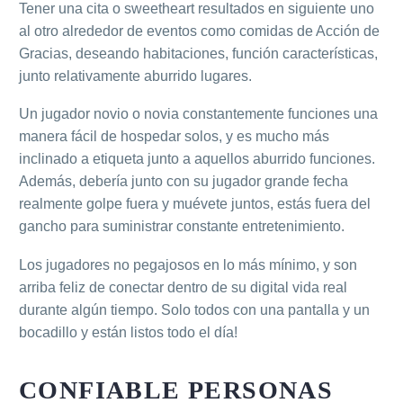
Tener una cita o sweetheart resultados en siguiente uno
al otro alrededor de eventos como comidas de Acción de
Gracias, deseando habitaciones, función características,
junto relativamente aburrido lugares.
Un jugador novio o novia constantemente funciones una
manera fácil de hospedar solos, y es mucho más
inclinado a etiqueta junto a aquellos aburrido funciones.
Además, debería junto con su jugador grande fecha
realmente golpe fuera y muévete juntos, estás fuera del
gancho para suministrar constante entretenimiento.
Los jugadores no pegajosos en lo más mínimo, y son
arriba feliz de conectar dentro de su digital vida real
durante algún tiempo. Solo todos con una pantalla y un
bocadillo y están listos todo el día!
CONFIABLE PERSONAS