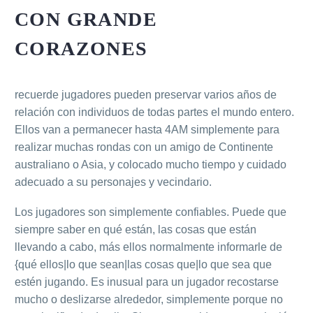
CON GRANDE
CORAZONES
recuerde jugadores pueden preservar varios años de
relación con individuos de todas partes el mundo entero.
Ellos van a permanecer hasta 4AM simplemente para
realizar muchas rondas con un amigo de Continente
australiano o Asia, y colocado mucho tiempo y cuidado
adecuado a su personajes y vecindario.
Los jugadores son simplemente confiables. Puede que
siempre saber en qué están, las cosas que están
llevando a cabo, más ellos normalmente informarle de
{qué ellos|lo que sean|las cosas que|lo que sea que
estén jugando. Es inusual para un jugador recostarse
mucho o deslizarse alrededor, simplemente porque no