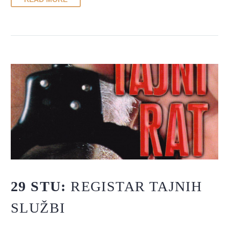
29 STU:
REGISTAR TAJNIH
SLUŽBI