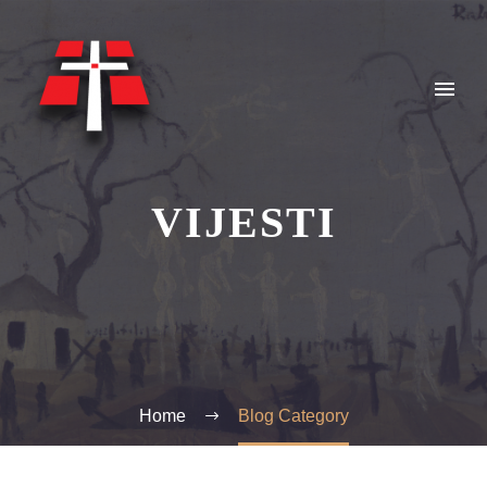
VIJESTI
Home
Blog Category