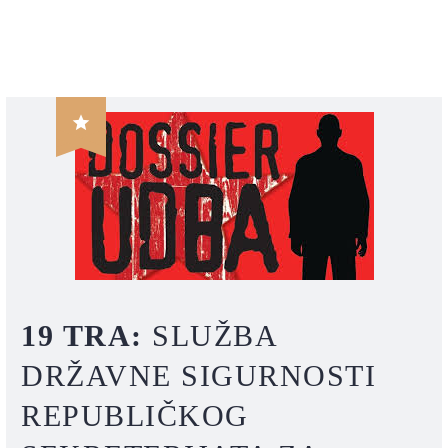

19 TRA:
SLUŽBA
DRŽAVNE SIGURNOSTI
REPUBLIČKOG